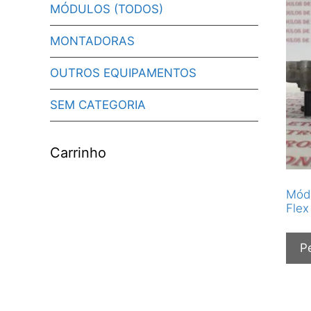
MÓDULOS (TODOS)
MONTADORAS
OUTROS EQUIPAMENTOS
SEM CATEGORIA
Carrinho
Módu
Flex
P