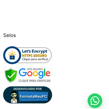
Selos