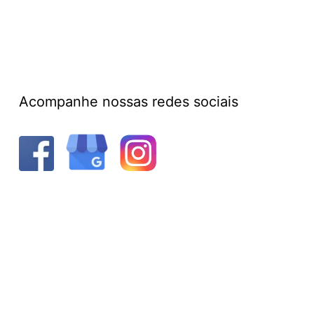
Acompanhe nossas redes sociais