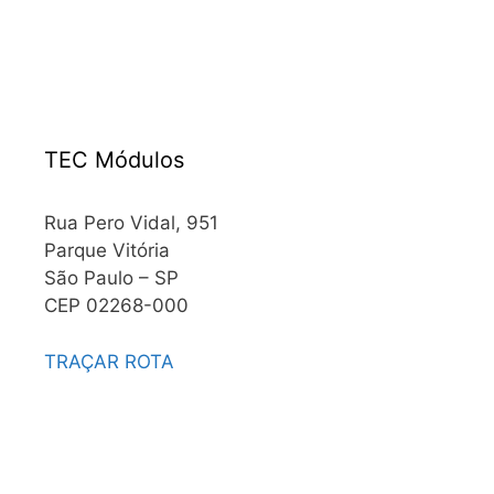
TEC Módulos
Rua Pero Vidal, 951
Parque Vitória
São Paulo – SP
CEP 02268-000
TRAÇAR ROTA