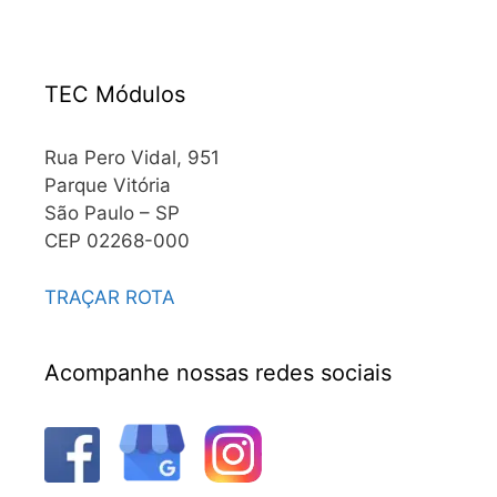
TEC Módulos
Rua Pero Vidal, 951
Parque Vitória
São Paulo – SP
CEP 02268-000
TRAÇAR ROTA
Acompanhe nossas redes sociais