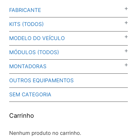
FABRICANTE
KITS (TODOS)
MODELO DO VEÍCULO
MÓDULOS (TODOS)
MONTADORAS
OUTROS EQUIPAMENTOS
SEM CATEGORIA
Carrinho
Nenhum produto no carrinho.