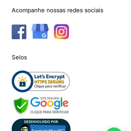
Acompanhe nossas redes sociais
Selos