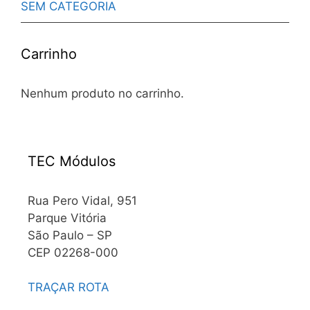
SEM CATEGORIA
Carrinho
Nenhum produto no carrinho.
TEC Módulos
Rua Pero Vidal, 951
Parque Vitória
São Paulo – SP
CEP 02268-000
TRAÇAR ROTA