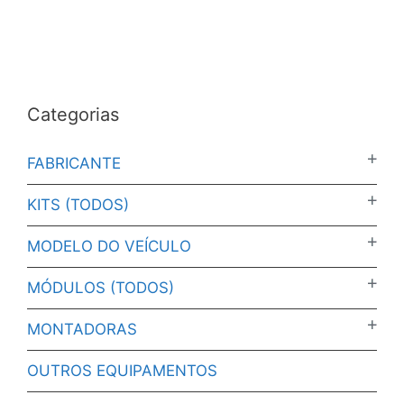
Categorias
FABRICANTE
KITS (TODOS)
MODELO DO VEÍCULO
MÓDULOS (TODOS)
MONTADORAS
OUTROS EQUIPAMENTOS