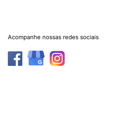
Acompanhe nossas redes sociais