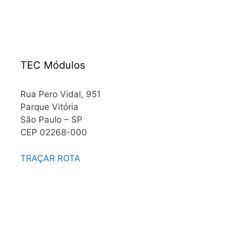
TEC Módulos
Rua Pero Vidal, 951
Parque Vitória
São Paulo – SP
CEP 02268-000
TRAÇAR ROTA