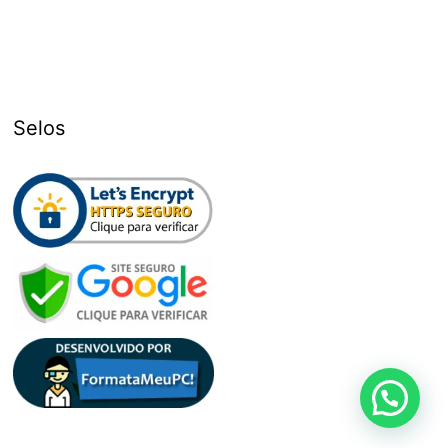
Selos