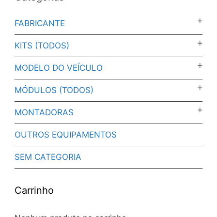
FABRICANTE
KITS (TODOS)
MODELO DO VEÍCULO
MÓDULOS (TODOS)
MONTADORAS
OUTROS EQUIPAMENTOS
SEM CATEGORIA
Carrinho