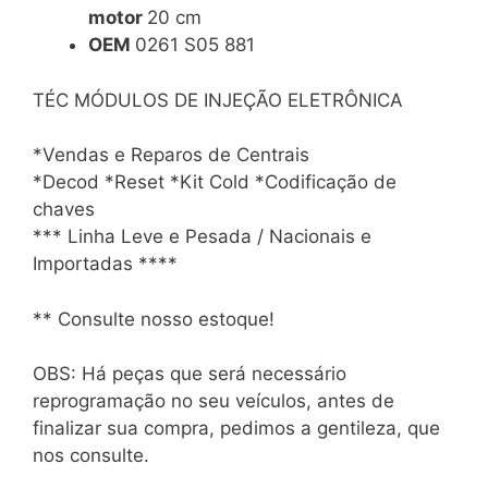
motor
20 cm
OEM
0261 S05 881
TÉC MÓDULOS DE INJEÇÃO ELETRÔNICA
*Vendas e Reparos de Centrais
*Decod *Reset *Kit Cold *Codificação de
chaves
*** Linha Leve e Pesada / Nacionais e
Importadas ****
** Consulte nosso estoque!
OBS: Há peças que será necessário
reprogramação no seu veículos, antes de
finalizar sua compra, pedimos a gentileza, que
nos consulte.