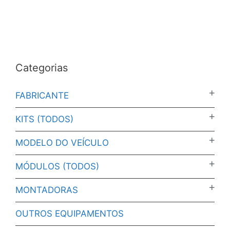
Categorias
FABRICANTE
KITS (TODOS)
MODELO DO VEÍCULO
MÓDULOS (TODOS)
MONTADORAS
OUTROS EQUIPAMENTOS