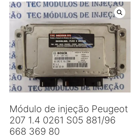
Módulo de injeção Peugeot
207 1.4 0261 S05 881/96
668 369 80