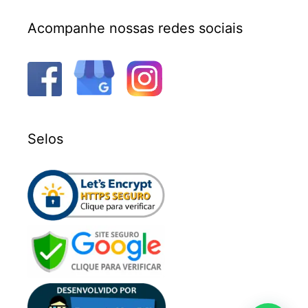
Acompanhe nossas redes sociais
Selos