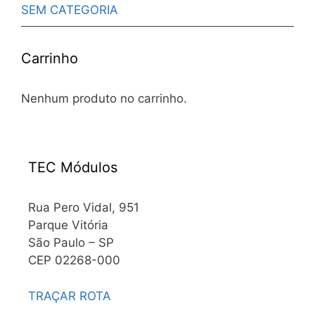
SEM CATEGORIA
Carrinho
Nenhum produto no carrinho.
TEC Módulos
Rua Pero Vidal, 951
Parque Vitória
São Paulo – SP
CEP 02268-000
TRAÇAR ROTA