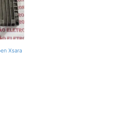
oen Xsara