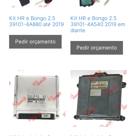
Kit HR e Bongo 2.5
Kit HR e Bongo 2.5
39101-4A880 até 2019
39101-4A540 2019 em
diante
Pedir orçamento
Pedir orçamento