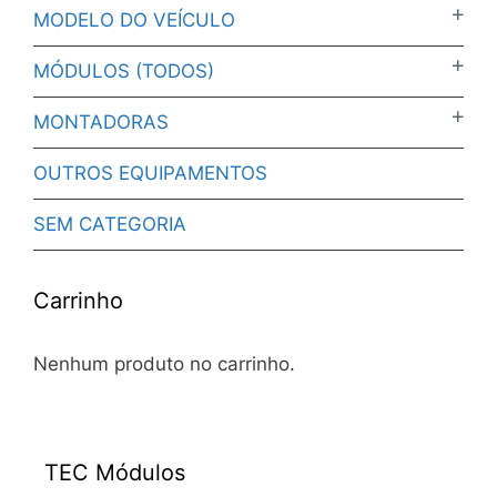
MODELO DO VEÍCULO
MÓDULOS (TODOS)
MONTADORAS
OUTROS EQUIPAMENTOS
SEM CATEGORIA
Carrinho
Nenhum produto no carrinho.
TEC Módulos