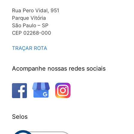
Rua Pero Vidal, 951
Parque Vitória
São Paulo – SP
CEP 02268-000
TRAÇAR ROTA
Acompanhe nossas redes sociais
Selos