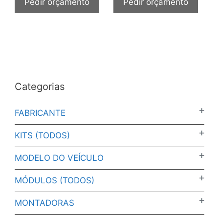
Pedir orçamento
Pedir orçamento
Categorias
FABRICANTE
KITS (TODOS)
MODELO DO VEÍCULO
MÓDULOS (TODOS)
MONTADORAS