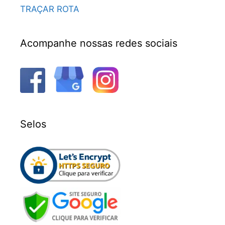
TRAÇAR ROTA
Acompanhe nossas redes sociais
Selos