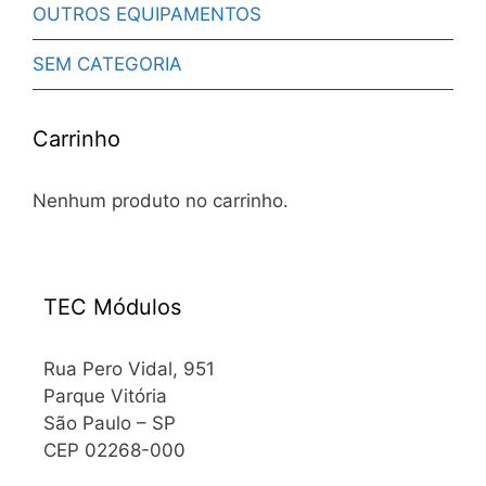
OUTROS EQUIPAMENTOS
SEM CATEGORIA
Carrinho
Nenhum produto no carrinho.
TEC Módulos
Rua Pero Vidal, 951
Parque Vitória
São Paulo – SP
CEP 02268-000