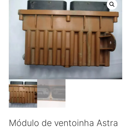
Módulo de ventoinha Astra