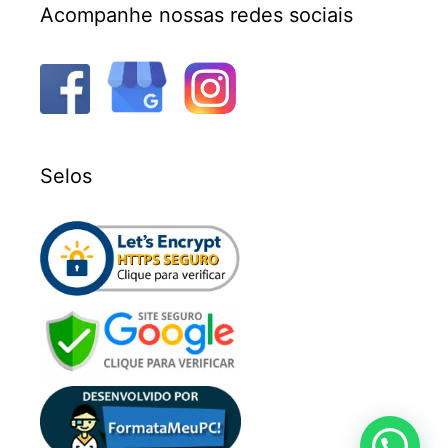
Acompanhe nossas redes sociais
Selos