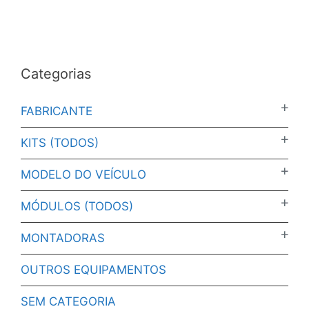
Categorias
FABRICANTE
KITS (TODOS)
MODELO DO VEÍCULO
MÓDULOS (TODOS)
MONTADORAS
OUTROS EQUIPAMENTOS
SEM CATEGORIA