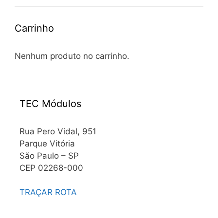
Carrinho
Nenhum produto no carrinho.
TEC Módulos
Rua Pero Vidal, 951
Parque Vitória
São Paulo – SP
CEP 02268-000
TRAÇAR ROTA