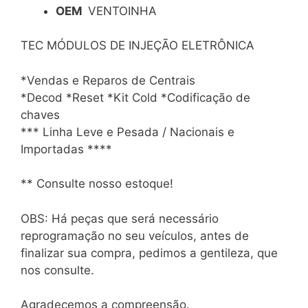
OEM
VENTOINHA
TEC MÓDULOS DE INJEÇÃO ELETRÔNICA
*Vendas e Reparos de Centrais
*Decod *Reset *Kit Cold *Codificação de
chaves
*** Linha Leve e Pesada / Nacionais e
Importadas ****
** Consulte nosso estoque!
OBS: Há peças que será necessário
reprogramação no seu veículos, antes de
finalizar sua compra, pedimos a gentileza, que
nos consulte.
Agradecemos a compreensão.