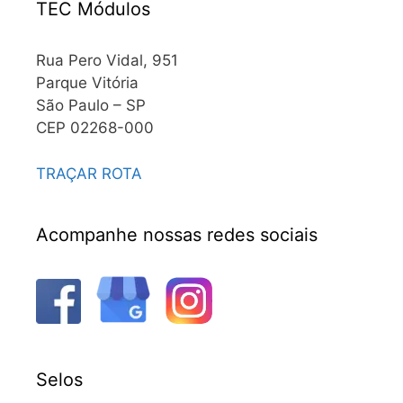
TEC Módulos
Rua Pero Vidal, 951
Parque Vitória
São Paulo – SP
CEP 02268-000
TRAÇAR ROTA
Acompanhe nossas redes sociais
Selos