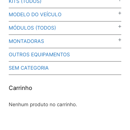
KITS (TODOS)
MODELO DO VEÍCULO
MÓDULOS (TODOS)
MONTADORAS
OUTROS EQUIPAMENTOS
SEM CATEGORIA
Carrinho
Nenhum produto no carrinho.