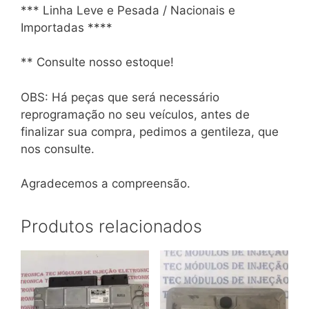
*** Linha Leve e Pesada / Nacionais e
Importadas ****
** Consulte nosso estoque!
OBS: Há peças que será necessário
reprogramação no seu veículos, antes de
finalizar sua compra, pedimos a gentileza, que
nos consulte.
Agradecemos a compreensão.
Produtos relacionados