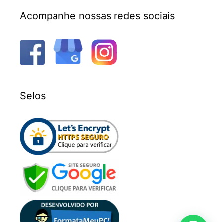
Acompanhe nossas redes sociais
Selos