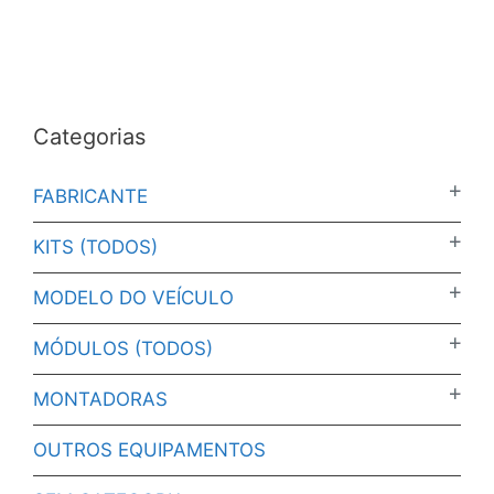
Categorias
FABRICANTE
KITS (TODOS)
MODELO DO VEÍCULO
MÓDULOS (TODOS)
MONTADORAS
OUTROS EQUIPAMENTOS