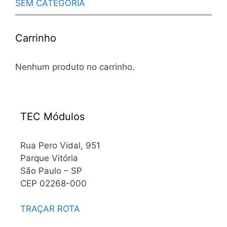
SEM CATEGORIA
Carrinho
Nenhum produto no carrinho.
TEC Módulos
Rua Pero Vidal, 951
Parque Vitória
São Paulo – SP
CEP 02268-000
TRAÇAR ROTA