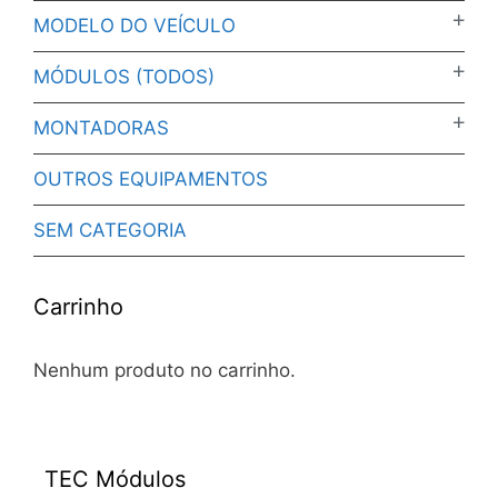
MODELO DO VEÍCULO
MÓDULOS (TODOS)
MONTADORAS
OUTROS EQUIPAMENTOS
SEM CATEGORIA
Carrinho
Nenhum produto no carrinho.
TEC Módulos