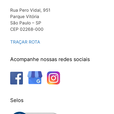
Rua Pero Vidal, 951
Parque Vitória
São Paulo – SP
CEP 02268-000
TRAÇAR ROTA
Acompanhe nossas redes sociais
Selos