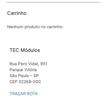
Carrinho
Nenhum produto no carrinho.
TEC Módulos
Rua Pero Vidal, 951
Parque Vitória
São Paulo – SP
CEP 02268-000
TRAÇAR ROTA