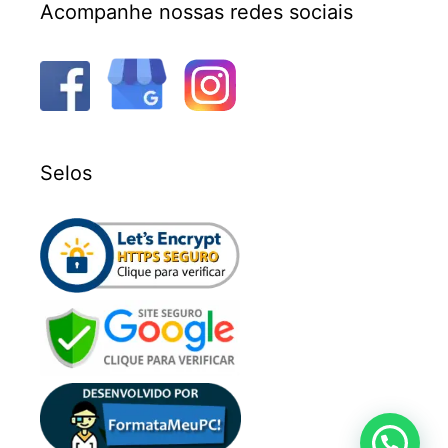
Acompanhe nossas redes sociais
Selos