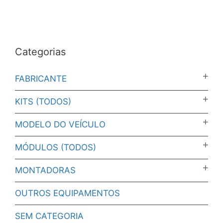
Categorias
FABRICANTE
KITS (TODOS)
MODELO DO VEÍCULO
MÓDULOS (TODOS)
MONTADORAS
OUTROS EQUIPAMENTOS
SEM CATEGORIA