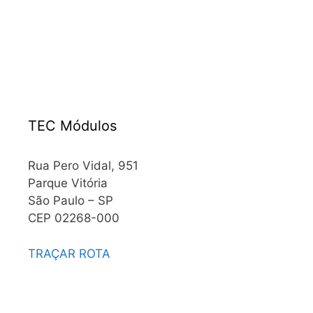
TEC Módulos
Rua Pero Vidal, 951
Parque Vitória
São Paulo – SP
CEP 02268-000
TRAÇAR ROTA