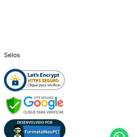
Selos