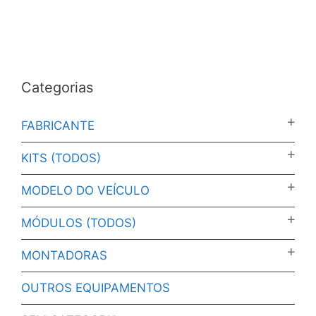
Categorias
FABRICANTE
KITS (TODOS)
MODELO DO VEÍCULO
MÓDULOS (TODOS)
MONTADORAS
OUTROS EQUIPAMENTOS