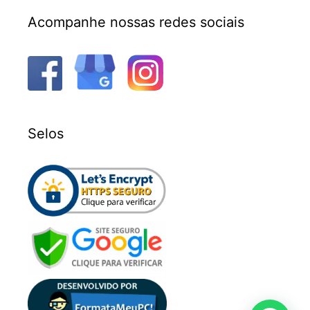
Acompanhe nossas redes sociais
Selos