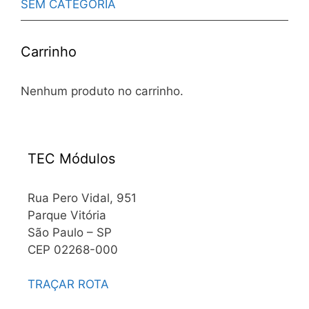
SEM CATEGORIA
Carrinho
Nenhum produto no carrinho.
TEC Módulos
Rua Pero Vidal, 951
Parque Vitória
São Paulo – SP
CEP 02268-000
TRAÇAR ROTA