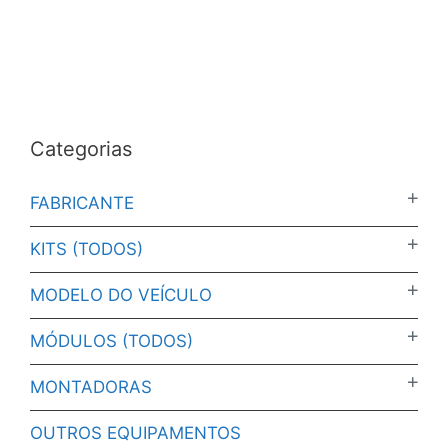
Categorias
FABRICANTE
KITS (TODOS)
MODELO DO VEÍCULO
MÓDULOS (TODOS)
MONTADORAS
OUTROS EQUIPAMENTOS