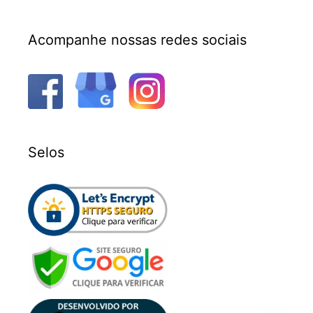
Acompanhe nossas redes sociais
Selos