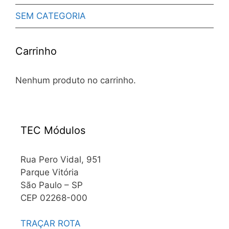
SEM CATEGORIA
Carrinho
Nenhum produto no carrinho.
TEC Módulos
Rua Pero Vidal, 951
Parque Vitória
São Paulo – SP
CEP 02268-000
TRAÇAR ROTA