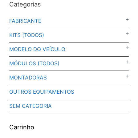
Categorias
FABRICANTE
KITS (TODOS)
MODELO DO VEÍCULO
MÓDULOS (TODOS)
MONTADORAS
OUTROS EQUIPAMENTOS
SEM CATEGORIA
Carrinho