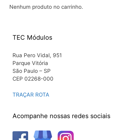
Nenhum produto no carrinho.
TEC Módulos
Rua Pero Vidal, 951
Parque Vitória
São Paulo – SP
CEP 02268-000
TRAÇAR ROTA
Acompanhe nossas redes sociais