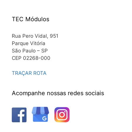
TEC Módulos
Rua Pero Vidal, 951
Parque Vitória
São Paulo – SP
CEP 02268-000
TRAÇAR ROTA
Acompanhe nossas redes sociais