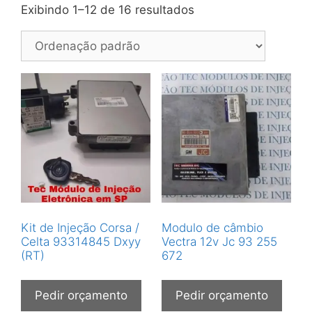
Exibindo 1–12 de 16 resultados
Kit de Injeção Corsa /
Modulo de câmbio
Celta 93314845 Dxyy
Vectra 12v Jc 93 255
(RT)
672
Pedir orçamento
Pedir orçamento