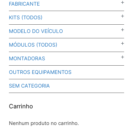
FABRICANTE
KITS (TODOS)
MODELO DO VEÍCULO
MÓDULOS (TODOS)
MONTADORAS
OUTROS EQUIPAMENTOS
SEM CATEGORIA
Carrinho
Nenhum produto no carrinho.