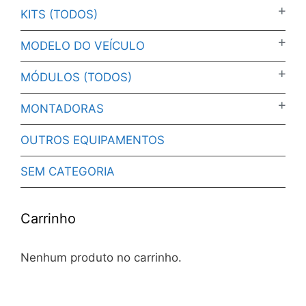
KITS (TODOS)
MODELO DO VEÍCULO
MÓDULOS (TODOS)
MONTADORAS
OUTROS EQUIPAMENTOS
SEM CATEGORIA
Carrinho
Nenhum produto no carrinho.