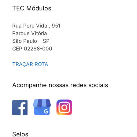
TEC Módulos
Rua Pero Vidal, 951
Parque Vitória
São Paulo – SP
CEP 02268-000
TRAÇAR ROTA
Acompanhe nossas redes sociais
Selos