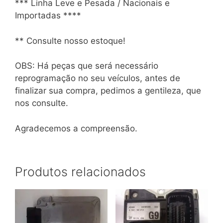
*** Linha Leve e Pesada / Nacionais e
Importadas ****
** Consulte nosso estoque!
OBS: Há peças que será necessário
reprogramação no seu veículos, antes de
finalizar sua compra, pedimos a gentileza, que
nos consulte.
Agradecemos a compreensão.
Produtos relacionados