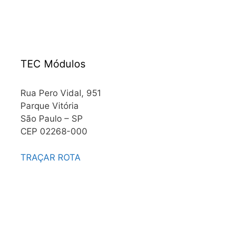
TEC Módulos
Rua Pero Vidal, 951
Parque Vitória
São Paulo – SP
CEP 02268-000
TRAÇAR ROTA