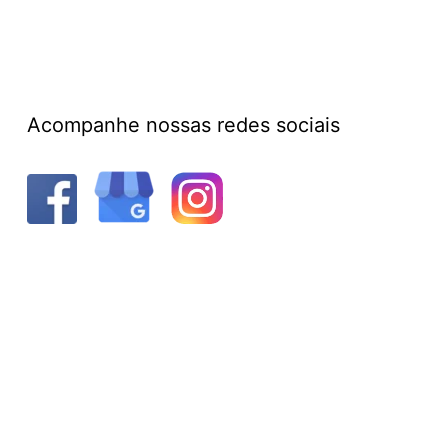
Acompanhe nossas redes sociais