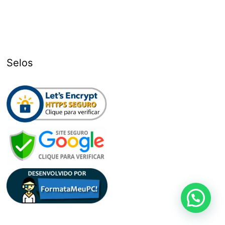
Selos