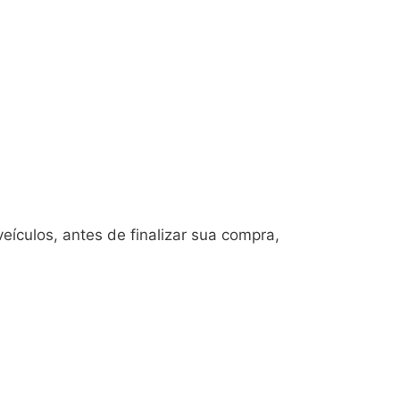
ículos, antes de finalizar sua compra,