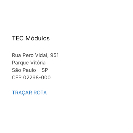
TEC Módulos
Rua Pero Vidal, 951
Parque Vitória
São Paulo – SP
CEP 02268-000
TRAÇAR ROTA