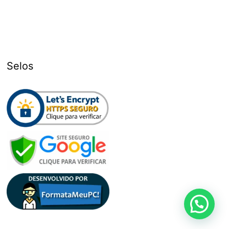
Selos