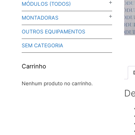
MÓDULOS (TODOS)
MONTADORAS
OUTROS EQUIPAMENTOS
SEM CATEGORIA
Carrinho
Nenhum produto no carrinho.
De