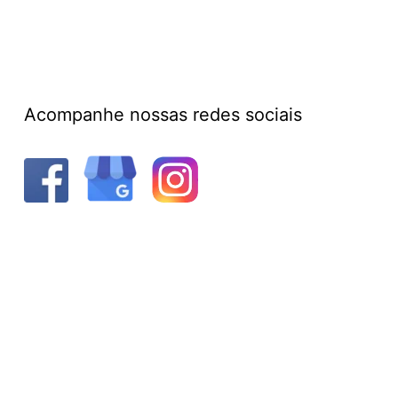
Acompanhe nossas redes sociais