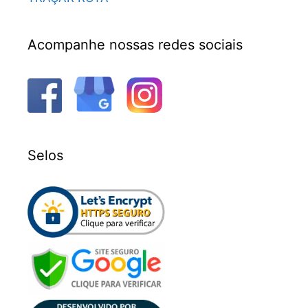
Acompanhe nossas redes sociais
Selos