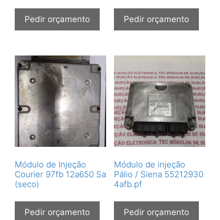
Pedir orçamento
Pedir orçamento
Módulo de Injeção
Módulo de injeção
Courier 97fb 12a650 Sa
Pálio / Siena 55212930
(seco)
4afb.pf
Pedir orçamento
Pedir orçamento