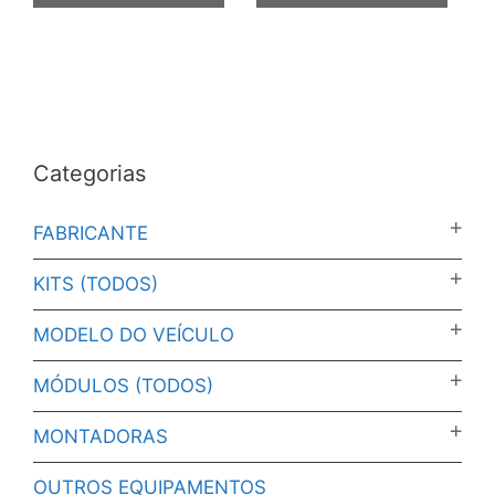
Categorias
FABRICANTE
KITS (TODOS)
MODELO DO VEÍCULO
MÓDULOS (TODOS)
MONTADORAS
OUTROS EQUIPAMENTOS