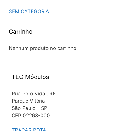
SEM CATEGORIA
Carrinho
Nenhum produto no carrinho.
TEC Módulos
Rua Pero Vidal, 951
Parque Vitória
São Paulo – SP
CEP 02268-000
TRAÇAR ROTA