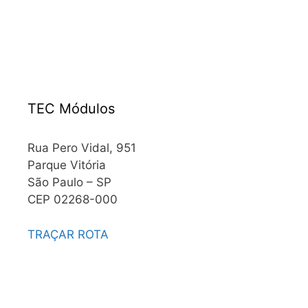
TEC Módulos
Rua Pero Vidal, 951
Parque Vitória
São Paulo – SP
CEP 02268-000
TRAÇAR ROTA