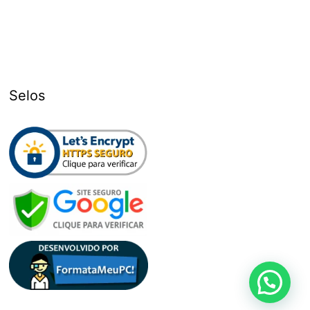
Selos