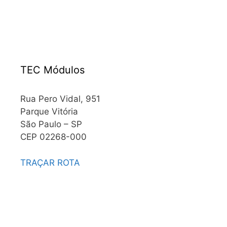
TEC Módulos
Rua Pero Vidal, 951
Parque Vitória
São Paulo – SP
CEP 02268-000
TRAÇAR ROTA