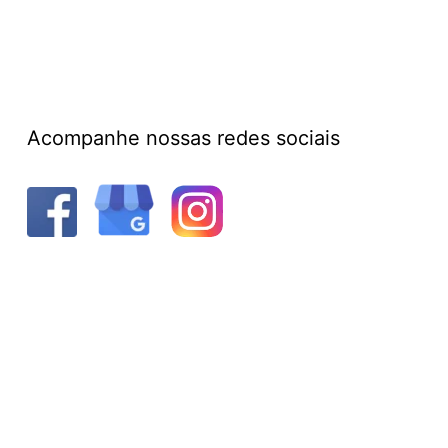
Acompanhe nossas redes sociais