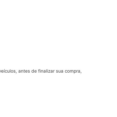
ículos, antes de finalizar sua compra,