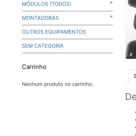
MÓDULOS (TODOS)
MONTADORAS
OUTROS EQUIPAMENTOS
SEM CATEGORIA
Carrinho
Nenhum produto no carrinho.
De